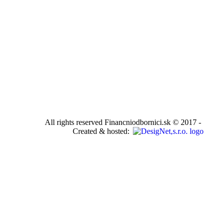
All rights reserved Financniodbornici.sk © 2017 -
Created & hosted: