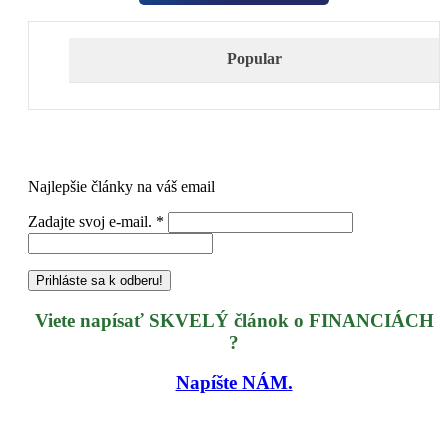
Popular
Najlepšie články na váš email
Zadajte svoj e-mail.
*
Viete napísať SKVELÝ článok o FINANCIÁCH
?
Napíšte NÁM.