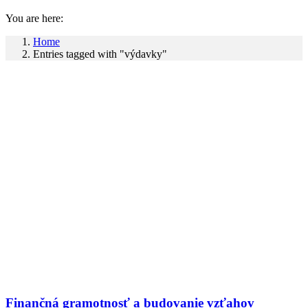
You are here:
Home
Entries tagged with "výdavky"
Finančná gramotnosť a budovanie vzťahov