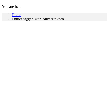
You are here:
Home
Entries tagged with "diverzifikácia"